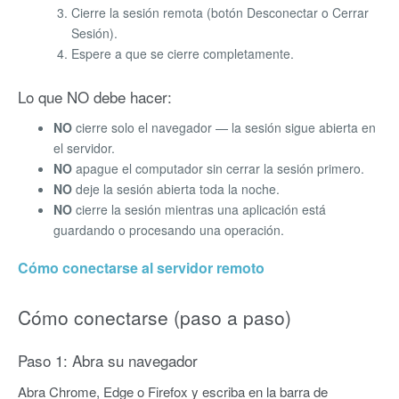
Cierre la sesión remota (botón Desconectar o Cerrar
Sesión).
Espere a que se cierre completamente.
Lo que NO debe hacer:
NO
cierre solo el navegador — la sesión sigue abierta en
el servidor.
NO
apague el computador sin cerrar la sesión primero.
NO
deje la sesión abierta toda la noche.
NO
cierre la sesión mientras una aplicación está
guardando o procesando una operación.
Cómo conectarse al servidor remoto
Cómo conectarse (paso a paso)
Paso 1: Abra su navegador
Abra Chrome, Edge o Firefox y escriba en la barra de