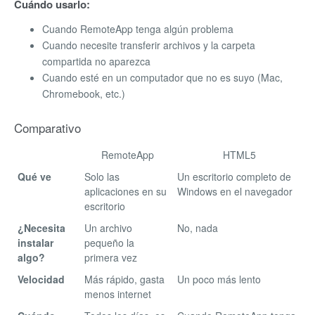
Cuándo usarlo:
Cuando RemoteApp tenga algún problema
Cuando necesite transferir archivos y la carpeta
compartida no aparezca
Cuando esté en un computador que no es suyo (Mac,
Chromebook, etc.)
Comparativo
RemoteApp
HTML5
Qué ve
Solo las
Un escritorio completo de
aplicaciones en su
Windows en el navegador
escritorio
¿Necesita
Un archivo
No, nada
instalar
pequeño la
algo?
primera vez
Velocidad
Más rápido, gasta
Un poco más lento
menos internet