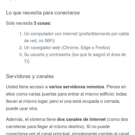
Lo que necesita para conectarse
Solo necesita
3 cosas:
Un computador con internet (preferiblemente por cable
de red, no WiFi)
Un navegador web (Chrome, Edge o Firefox)
Su usuario y contraseña (los que le asignó el área de
TI)
Servidores y canales
Usted tiene acceso a
varios servidores remotos
. Piense en
ellos como varias puertas para entrar al mismo edificio: todas
llevan al mismo lugar, pero si una está ocupada o cerrada,
puede usar otra.
Además, el sistema tiene
dos canales de internet
(como dos
carreteras para llegar al mismo destino). Si no puede
conectarse por el canal principal, simplemente cambie al canal