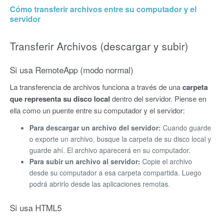
Cómo transferir archivos entre su computador y el
servidor
Transferir Archivos (descargar y subir)
Si usa RemoteApp (modo normal)
La transferencia de archivos funciona a través de una
carpeta
que representa su disco local
dentro del servidor. Piense en
ella como un puente entre su computador y el servidor:
Para descargar un archivo del servidor:
Cuando guarde
o exporte un archivo, busque la carpeta de su disco local y
guarde ahí. El archivo aparecerá en su computador.
Para subir un archivo al servidor:
Copie el archivo
desde su computador a esa carpeta compartida. Luego
podrá abrirlo desde las aplicaciones remotas.
Si usa HTML5