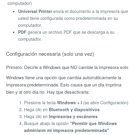
computador)
Universal Printer
envía el documento a la impresora que
usted tiene configurada como predeterminada en su
computador.
PDF
genera un archivo PDF que se descarga a su
computador.
Configuración necesaria (solo una vez)
Primero: Decirle a Windows que NO cambie la impresora solo
Windows tiene una opción que cambia automáticamente la
impresora predeterminada. Esto causa que un día imprima
bien y al otro día no. Hay que desactivarla:
Presione la tecla
Windows + I
(se abre Configuración)
Haga clic en
Bluetooth y dispositivos
Haga clic en
Impresoras y escáneres
Busque abajo la opción
"Permitir que Windows
administre mi impresora predeterminada"