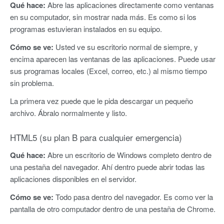
Qué hace:
Abre las aplicaciones directamente como ventanas
en su computador, sin mostrar nada más. Es como si los
programas estuvieran instalados en su equipo.
Cómo se ve:
Usted ve su escritorio normal de siempre, y
encima aparecen las ventanas de las aplicaciones. Puede usar
sus programas locales (Excel, correo, etc.) al mismo tiempo
sin problema.
La primera vez puede que le pida descargar un pequeño
archivo. Ábralo normalmente y listo.
HTML5 (su plan B para cualquier emergencia)
Qué hace:
Abre un escritorio de Windows completo dentro de
una pestaña del navegador. Ahí dentro puede abrir todas las
aplicaciones disponibles en el servidor.
Cómo se ve:
Todo pasa dentro del navegador. Es como ver la
pantalla de otro computador dentro de una pestaña de Chrome.