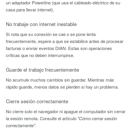
un adaptador Powerline (que usa el cableado eléctrico de su
casa para llevar internet).
No trabaje con internet inestable
Si nota que su conexión se cae o se pone lenta
frecuentemente, espere a que se estabilice antes de procesar
facturas o enviar eventos DIAN. Estas son operaciones
críticas que no deben interrumpirse.
Guarde el trabajo frecuentemente
No acumule muchos cambios sin guardar. Mientras más
rápido guarde, menos datos se pierden si hay un problema.
Cierre sesión correctamente
No cierre solo el navegador ni apague el computador sin cerrar
la sesión remota. Consulte el artículo
"Cómo cerrar sesión
correctamente"
.