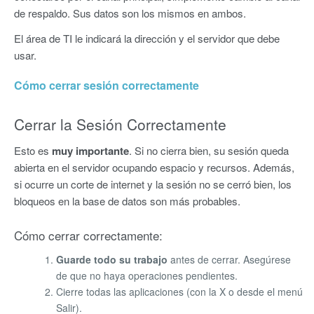
de respaldo. Sus datos son los mismos en ambos.
El área de TI le indicará la dirección y el servidor que debe
usar.
Cómo cerrar sesión correctamente
Cerrar la Sesión Correctamente
Esto es
muy importante
. Si no cierra bien, su sesión queda
abierta en el servidor ocupando espacio y recursos. Además,
si ocurre un corte de internet y la sesión no se cerró bien, los
bloqueos en la base de datos son más probables.
Cómo cerrar correctamente:
Guarde todo su trabajo
antes de cerrar. Asegúrese
de que no haya operaciones pendientes.
Cierre todas las aplicaciones (con la X o desde el menú
Salir).