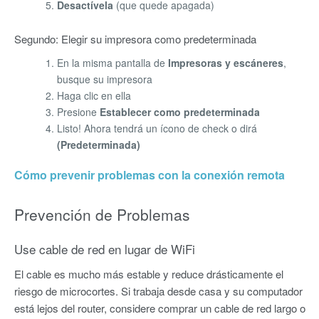
Desactívela
(que quede apagada)
Segundo: Elegir su impresora como predeterminada
En la misma pantalla de
Impresoras y escáneres
,
busque su impresora
Haga clic en ella
Presione
Establecer como predeterminada
Listo! Ahora tendrá un ícono de check o dirá
(Predeterminada)
Cómo prevenir problemas con la conexión remota
Prevención de Problemas
Use cable de red en lugar de WiFi
El cable es mucho más estable y reduce drásticamente el
riesgo de microcortes. Si trabaja desde casa y su computador
está lejos del router, considere comprar un cable de red largo o