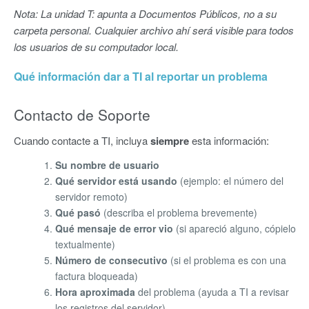
Nota: La unidad T: apunta a Documentos Públicos, no a su
carpeta personal. Cualquier archivo ahí será visible para todos
los usuarios de su computador local.
Qué información dar a TI al reportar un problema
Contacto de Soporte
Cuando contacte a TI, incluya
siempre
esta información:
Su nombre de usuario
Qué servidor está usando
(ejemplo: el número del
servidor remoto)
Qué pasó
(describa el problema brevemente)
Qué mensaje de error vio
(si apareció alguno, cópielo
textualmente)
Número de consecutivo
(si el problema es con una
factura bloqueada)
Hora aproximada
del problema (ayuda a TI a revisar
los registros del servidor)