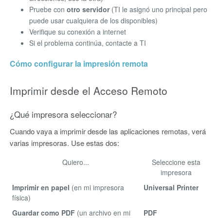
Pruebe con
otro servidor
(TI le asignó uno principal pero
puede usar cualquiera de los disponibles)
Verifique su conexión a internet
Si el problema continúa, contacte a TI
Cómo configurar la impresión remota
Imprimir desde el Acceso Remoto
¿Qué impresora seleccionar?
Cuando vaya a imprimir desde las aplicaciones remotas, verá
varias impresoras. Use estas dos:
Quiero...
Seleccione esta
impresora
Imprimir en papel
(en mi impresora
Universal Printer
física)
Guardar como PDF
(un archivo en mi
PDF