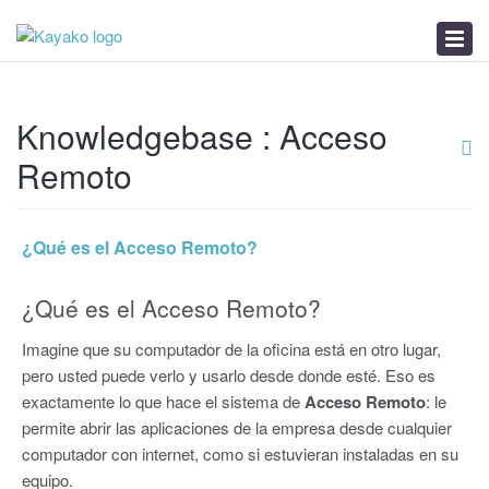
News
Troubleshooter
Calidad del Internet
Knowledgebase : Acceso
Remoto
¿Qué es el Acceso Remoto?
¿Qué es el Acceso Remoto?
Imagine que su computador de la oficina está en otro lugar,
pero usted puede verlo y usarlo desde donde esté. Eso es
exactamente lo que hace el sistema de
Acceso Remoto
: le
permite abrir las aplicaciones de la empresa desde cualquier
computador con internet, como si estuvieran instaladas en su
equipo.