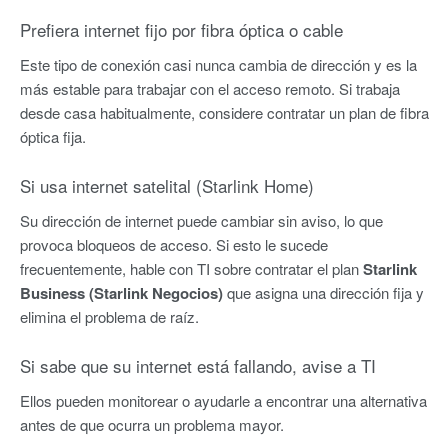
Prefiera internet fijo por fibra óptica o cable
Este tipo de conexión casi nunca cambia de dirección y es la
más estable para trabajar con el acceso remoto. Si trabaja
desde casa habitualmente, considere contratar un plan de fibra
óptica fija.
Si usa internet satelital (Starlink Home)
Su dirección de internet puede cambiar sin aviso, lo que
provoca bloqueos de acceso. Si esto le sucede
frecuentemente, hable con TI sobre contratar el plan
Starlink
Business (Starlink Negocios)
que asigna una dirección fija y
elimina el problema de raíz.
Si sabe que su internet está fallando, avise a TI
Ellos pueden monitorear o ayudarle a encontrar una alternativa
antes de que ocurra un problema mayor.