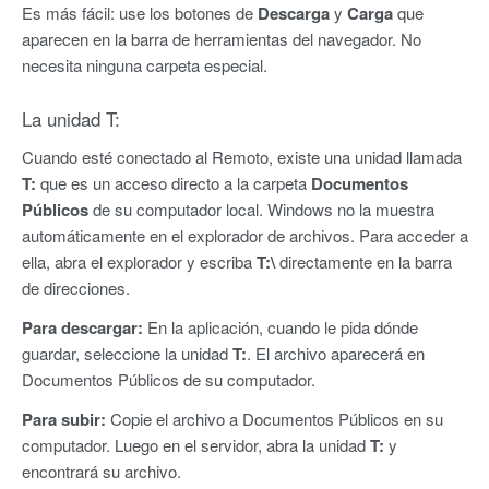
Es más fácil: use los botones de
Descarga
y
Carga
que
aparecen en la barra de herramientas del navegador. No
necesita ninguna carpeta especial.
La unidad T:
Cuando esté conectado al Remoto, existe una unidad llamada
T:
que es un acceso directo a la carpeta
Documentos
Públicos
de su computador local. Windows no la muestra
automáticamente en el explorador de archivos. Para acceder a
ella, abra el explorador y escriba
T:\
directamente en la barra
de direcciones.
Para descargar:
En la aplicación, cuando le pida dónde
guardar, seleccione la unidad
T:
. El archivo aparecerá en
Documentos Públicos de su computador.
Para subir:
Copie el archivo a Documentos Públicos en su
computador. Luego en el servidor, abra la unidad
T:
y
encontrará su archivo.